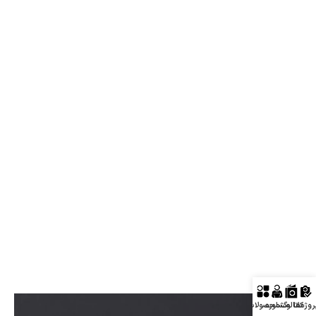
روژه‌ها
کاتالوگ
مشاوره
محصولات