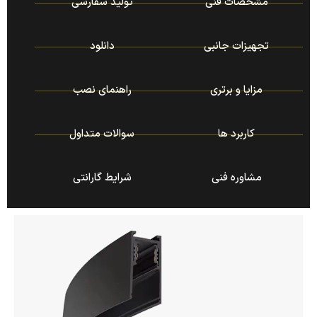
مشخصات فنی
تولید سفارشی
تجهیزات جانبی
دانلود
مزایا و برتری
راهنمای نصب
کاربرد ها
سوالات متداول
مشاوره فنی
شرایط گارانتی