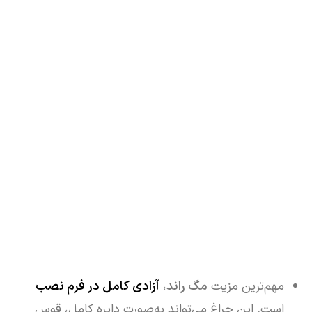
مهم‌ترین مزیت
مگ راند
،
آزادی کامل در فرم نصب
است. این چراغ می‌تواند به‌صورت دایره کامل، قوس