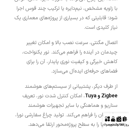
با زاویه مشخص، نیم‌دایره یا ترکیب چند قوس اجرا
شود؛ قابلیتی که در بسیاری از پروژه‌های معماری یک
نیاز کلیدی است.
اتصال مگنتی، سرعت نصب بالا و امکان تغییر
چیدمان در آینده را فراهم می‌کند. نور یکنواخت،
کاهش خیرگی و کیفیت نوری پایدار، آن را برای
فضاهای حرفه‌ای ایده‌آل می‌سازد.
از طرف دیگر، پشتیبانی از سیستم‌های هوشمند
Zigbee و Tuya
، امکان کنترل شدت نور، تعریف
سناریو و هماهنگی با سایر تجهیزات هوشمند
ساختمان را فراهم می‌کند. تولید چراغ سفارشی نورا،
این مزایا را به سطح پروژه‌محور ارتقا می‌دهد.
روژه‌ها
کاتالوگ
مشاوره
محصولات