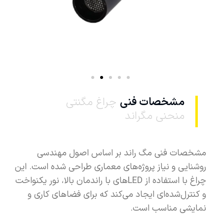
مشخصات فنی
چراغ مگنتی
منحنی مگراند
مشخصات فنی مگ راند بر اساس اصول مهندسی
روشنایی و نیاز پروژه‌های معماری طراحی شده است. این
چراغ با استفاده از LEDهای با راندمان بالا، نور یکنواخت
و کنترل‌شده‌ای ایجاد می‌کند که برای فضاهای کاری و
نمایشی مناسب است.