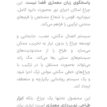
پاسخگوی زبان معماری فضا نیست
. این
چراغ امکان اجرای نور به‌صورت دایره کامل،
نیم‌دایره، قوس با شعاع مشخص یا فرم‌های
منحنی ترکیبی را فراهم می‌کند.
سیستم اتصال مگنتی، نصب، جابجایی و
توسعه چراغ را بدون نیاز به تخریب ممکن
می‌سازد و طراح را از محدودیت‌های
سیستم‌های سنتی رها می‌کند. مگ راند
می‌تواند به‌صورت مستقل یا در ترکیب با
چراغ‌های خطی مگنتی مولتی ترک اجرا شود
و یک سیستم روشنایی یکپارچه و منعطف
ایجاد کند.
این محصول نه‌تنها یک چراغ، بلکه
ابزار
طراحی نورپردازی معماری
است؛ ابزاری برای