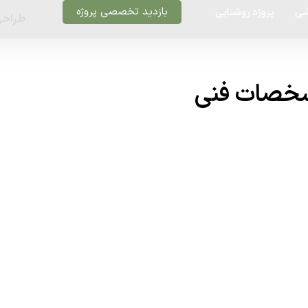
بازدید تخصصی پروژه
شی
پروژه روشنایی
طراحی
شخصات فنی