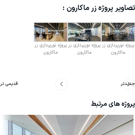
تصاویر پروژه زر ماکارون :
پروژه نورپردازی زر
پروژه نورپردازی زر
پروژه نورپردازی زر
ماکارون
ماکارون
ماکارون
جدیدتر
قدیمی تر
پروژه های مرتبط