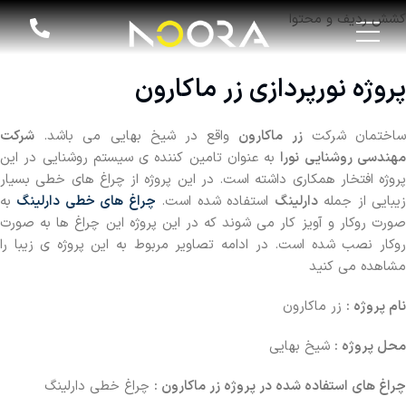
کشش ردیف و محتوا
پروژه نورپردازی زر ماکارون
اختمان شرکت
زر ماکارون
واقع در شیخ بهایی می باشد.
شرکت
هندسی روشنایی نورا
به عنوان تامین کننده ی سیستم روشنایی در این
پروژه افتخار همکاری داشته است. در این پروژه از چراغ های خطی بسیار
یبایی از جمله
دارلینگ
استفاده شده است.
چراغ های خطی دارلینگ
به
صورت روکار و آویز کار می شوند که در این پروژه این چراغ ها به صورت
روکار نصب شده است. در ادامه تصاویر مربوط به این پروژه ی زیبا را
مشاهده می کنید
نام پروژه :
زر ماکارون
محل پروژه :
شیخ بهایی
چراغ های استفاده شده در پروژه زر ماکارون :
چراغ خطی دارلینگ