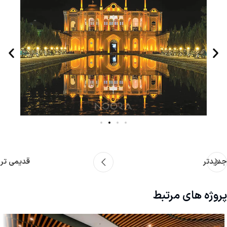
جدیدتر
قدیمی تر
پروژه های مرتبط