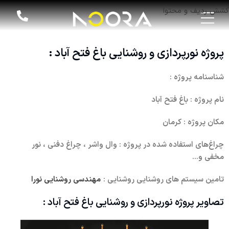
کشش ردیف و محتوا
پروژه نورپردازی و روشنایی باغ فتح آباد :
شناسنامه پروژه :
نام پروژه : باغ فتح آباد
مکان پروژه : کرمان
چراغ‌های استفاده شده در پروژه : وال واشر ، چراغ دفنی ، نور
مخفی و...
تامین سیستم های روشنایی روشنایی :
مهندسی روشنایی نورا
تصاویر پروژه نورپردازی و روشنایی باغ فتح آباد :