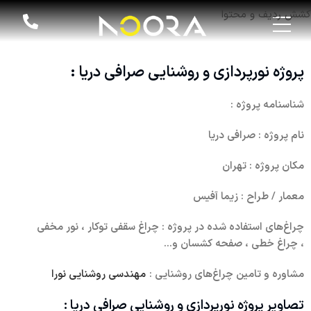
کشش ردیف و محتوا
پروژه نورپردازی و روشنایی صرافی دریا :
شناسنامه پروژه :
نام پروژه : صرافی دریا
مکان پروژه : تهران
معمار / طراح : زیما آفیس
چراغ‌های استفاده شده در پروژه : چراغ سقفی توکار ، نور مخفی
، چراغ خطی ، صفحه کشسان و...
مشاوره و تامین چراغ‌های روشنایی :
مهندسی روشنایی نورا
تصاویر پروژه نورپردازی و روشنایی صرافی دریا :