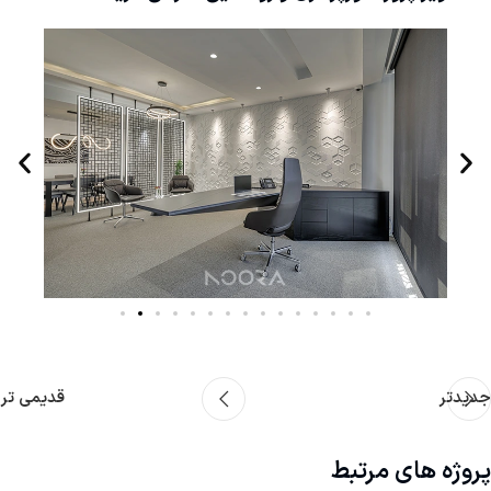
جدیدتر
قدیمی تر
پروژه های مرتبط