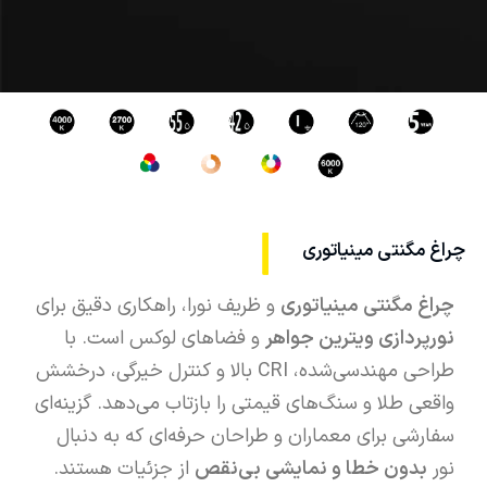
چراغ مگنتی مینیاتوری
چراغ مگنتی مینیاتوری
و ظریف نورا، راهکاری دقیق برای
نورپردازی ویترین‌ جواهر
و فضاهای لوکس است. با
طراحی مهندسی‌شده، CRI بالا و کنترل خیرگی، درخشش
واقعی طلا و سنگ‌های قیمتی را بازتاب می‌دهد. گزینه‌ای
سفارشی برای معماران و طراحان حرفه‌ای که به دنبال
نور
بدون خطا و نمایشی بی‌نقص
از جزئیات هستند.