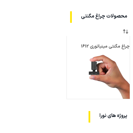
محصولات چراغ مگنتی
چراغ مگنتی مینیاتوری 1612
پروژه های نورا