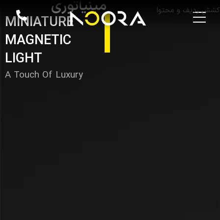
مینیاتوری
کشش ردیف و محتوا
MINIATURE
MAGNETIC
LIGHT
A Touch Of Luxury