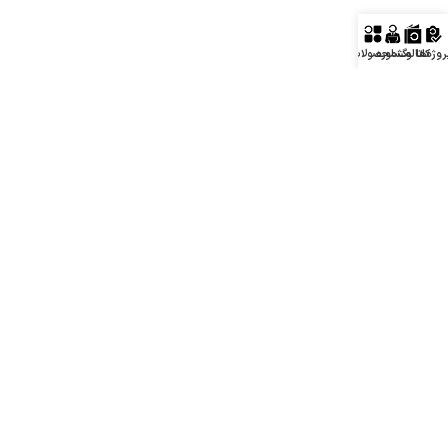
روژه‌ها
کاتالوگ
مشاوره
محصولات