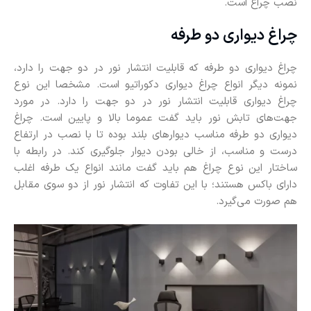
نصب چراغ است.
چراغ دیواری دو طرفه
چراغ دیواری دو طرفه که قابلیت انتشار نور در دو جهت را دارد،
نمونه دیگر انواع چراغ دیواری دکوراتیو است. مشخصا این نوع
چراغ دیواری قابلیت انتشار نور در دو جهت را دارد. در مورد
جهت‌های تابش نور باید گفت عموما بالا و پایین است. چراغ
دیواری دو طرفه مناسب دیوارهای بلند بوده تا با نصب در ارتفاع
درست و مناسب، از خالی بودن دیوار جلوگیری کند. در رابطه با
ساختار این نوع چراغ هم باید گفت مانند انواع یک‌ طرفه اغلب
دارای باکس هستند؛ با این تفاوت که انتشار نور از دو سوی مقابل
هم صورت می‌گیرد.