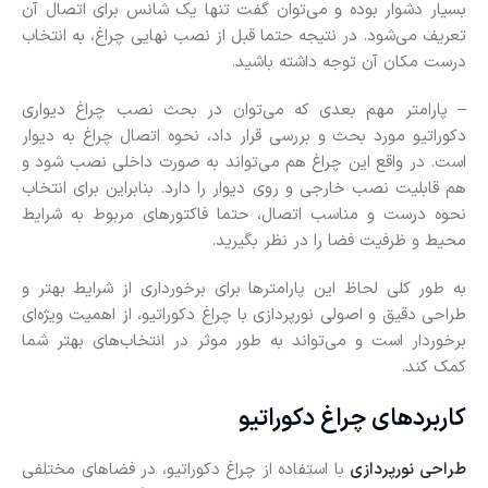
بسیار دشوار بوده و می‌توان گفت تنها یک شانس برای اتصال آن
تعریف می‌شود. در نتیجه حتما قبل از نصب نهایی چراغ، به انتخاب
درست مکان آن توجه داشته باشید.
– پارامتر مهم بعدی که می‌توان در بحث نصب چراغ دیواری
دکوراتیو مورد بحث و بررسی قرار داد، نحوه اتصال چراغ به دیوار
است. در واقع این چراغ هم می‌تواند به صورت داخلی نصب شود و
هم قابلیت نصب خارجی و روی دیوار را دارد. بنابراین برای انتخاب
نحوه درست و مناسب اتصال، حتما فاکتورهای مربوط به شرایط
محیط و ظرفیت فضا را در نظر بگیرید.
به طور کلی لحاظ این پارامترها برای برخورداری از شرایط بهتر و
طراحی دقیق و اصولی نورپردازی با چراغ دکوراتیو، از اهمیت ویژه‌ای
برخوردار است و می‌تواند به طور موثر در انتخاب‌های بهتر شما
کمک کند.
کاربردهای چراغ دکوراتیو
طراحی نورپردازی
با استفاده از چراغ دکوراتیو، در فضاهای مختلفی