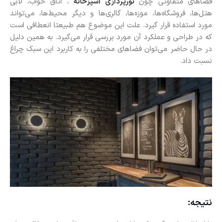
فضاهای متفاوتی چون
نورپردازی آشپزخانه
، اتاق خواب، لابی
هتل‌ها، فروشگاه‌ها، موزه‌ها، گالری‌ها و دیگر محیط‌ها، می‌تواند
مورد استفاده قرار گیرد. علت این موضوع هم طبیعتا انعطافی است
که در طراحی و عملکرد آن مورد بررسی قرار می‌گیرد. به همین دلیل
در حال حاضر می‌توان فضاهای مختلفی را به کاربرد این سبک چراغ
نسبت داد.
نتیجه: