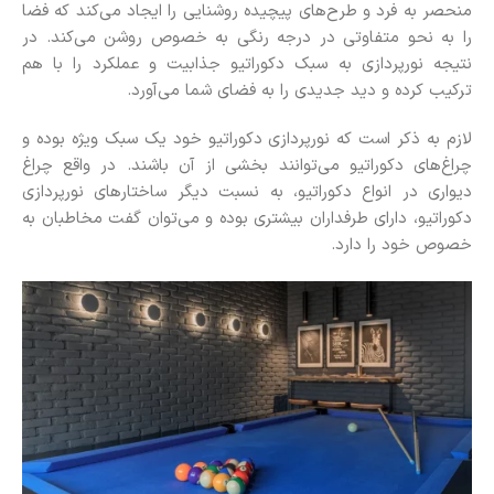
منحصر به فرد و طرح‌های پیچیده روشنایی را ایجاد می‌کند که فضا
را به نحو متفاوتی در درجه رنگی به خصوص روشن می‌کند. در
نتیجه نورپردازی به سبک دکوراتیو جذابیت و عملکرد را با هم
ترکیب کرده و دید جدیدی را به فضای شما می‌آورد.
لازم به ذکر است که نورپردازی دکوراتیو خود یک سبک ویژه بوده و
چراغ‌های دکوراتیو می‌توانند بخشی از آن باشند. در واقع چراغ
دیواری در انواع دکوراتیو، به نسبت دیگر ساختارهای نورپردازی
دکوراتیو، دارای طرفداران بیشتری بوده و می‌توان گفت مخاطبان به
خصوص خود را دارد.