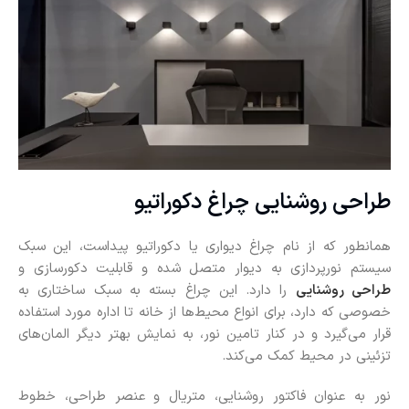
طراحی روشنایی چراغ دکوراتیو
همانطور که از نام چراغ دیواری یا دکوراتیو پیداست، این سبک
سیستم نورپردازی به دیوار متصل شده و قابلیت دکورسازی و
طراحی روشنایی
را دارد. این چراغ بسته به سبک ساختاری به
خصوصی که دارد، برای انواع محیط‌ها از خانه تا اداره مورد استفاده
قرار می‌گیرد و در کنار تامین نور، به نمایش بهتر دیگر المان‌های
تزئینی در محیط کمک می‌کند.
نور به عنوان فاکتور روشنایی، متریال و عنصر طراحی، خطوط