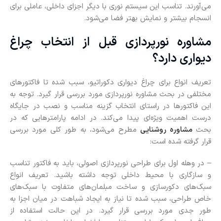
می‌آورند. تناسب این سیستم نوری با دیگر اجزای داخلی، عاملی برای
انسجام بیشتر و نمایش بهتر فضا می‌شود.
مشاوره نورپردازی قبل از انتخاب چراغ
دیواری دارد؟
تعریف انواع برای چراغ دیواری دکوراتیو، سبب شده تا فاکتورهای
مختلفی در بحث مشاوره نورپردازی مورد بررسی قرار گیرد. توجه به
این فاکتورها در راستای انتخاب گزینه مناسب‌ و نصب در جایگاه
درست اهمیت ویژه‌ای پیدا می‌کند. در ادامه پارامترهایی که در
بحث
مشاوره روشنایی
مطرح می‌شود، به طور کلی مورد بررسی
قرار گرفته شده است:
– در وهله اول برای طراحی نورپردازی اصولی، باید به فاکتور تناسب
و سازگاری با محیط داخلی توجه داشته باشید. تعریف انواع
سبک‌های دکورسازی و ساخت مبلمان‌های متفاوت با سبک‌های
خاص طراحی، سبب شده تا نیاز به ایجاد شباهت در میان اجزا به
طور جدی مورد بررسی قرار گیرد. در این حالت استفاده از