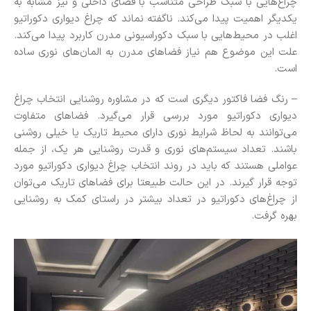
چراغ‌هایی با سبک طراحی متناسب با فضای داخلی و نیز مشابه به
یکدیگر اهمیت پیدا می‌کند. ناگفته نماند که چراغ دیواری دکوراتیو
اغلب در محیط‌هایی با سبک دکوراسیونی مدرن کاربرد پیدا می‌کند.
علت این موضوع هم نیاز فضاهای مدرن به المان‌های نوری ساده
است.
– رنگ فضا فاکتور دیگری است که در مشاوره روشنایی انتخاب چراغ
دیواری دکوراتیو مورد بررسی قرار می‌گیرد‌. فضاهای متفاوت
می‌توانند به لحاظ شرایط نوری دارای محیط تاریک یا خیلی روشنی
باشند. تعداد سیستم‌های نوری و قدرت روشنایی هر یک، از جمله
عواملی هستند که باید در روند انتخاب چراغ دیواری دکوراتیو مورد
توجه قرار گیرند. در این حالت طبیعتا برای فضاهای تاریک می‌توان
از چراغ‌های دکوراتیو در تعداد بیشتر در راستای کمک به روشنایی
بهره گرفت.