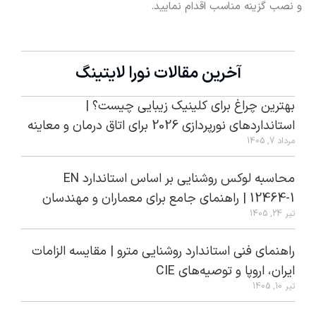
و نصب گزینه مناسب اقدام نمایید.
آخرین مقالات نورا لایتینگ
بهترین چراغ برای کلینیک زیبایی چیست؟ |
استانداردهای نورپردازی 2026 برای اتاق درمان و معاینه
مرداد 7, 1405
محاسبه لوکس روشنایی بر اساس استاندارد EN
12464-1 | راهنمای جامع برای معماران و مهندسان
تیر 24, 1405
راهنمای فنی استاندارد روشنایی مترو | مقایسه الزامات
ایران، اروپا و توصیه‌های CIE
تیر 10, 1405