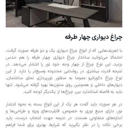
چراغ دیواری چهار طرفه
با تعریف‌هایی که از انواع چراغ دیواری یک و دو طرفه صورت گرفت،
احتمالا می‌توانید ساختار چراغ دیواری چهار طرفه را هم حدس
بزنید. این نوع چراغ از چهار وجه خود نور را انتشار می‌دهد. در
نتیجه قدرت بیشتری در روشنایی محدوده وسیع‌تر را دارد. از این
نوع چراغ دکوراتیو عموما به منظور نورپردازی نمای ساختمان،
دیوارهای داخلی و همچنین روی ستون‌ها بهره گرفته می‌شود. تنها
باید به فاصله استاندارد بین چراغ‌ها از یکدیگر توجه کنید.
در هر صورت باید گفت هر یک از این انواع بسته به نحوه انتشار
نور، دارای منبع نوری به خصوص، قابلیت‌های ویژه و طراحی‌ها و
اندازه‌های متفاوتی هستند. در نتیجه جهت انتخاب درست، باید
برخی نکات را در نظر بگیرید که شرایط بهتری برای شما فراهم