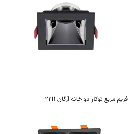
فریم مربع توکار دو خانه آرگان 2211