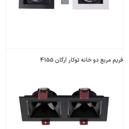
فریم مربع دو خانه توکار آرگان 4155