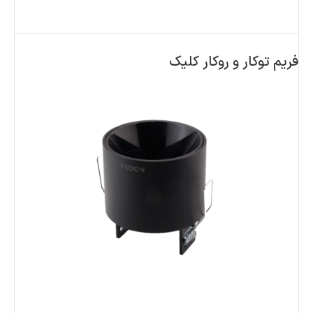
فریم توکار و روکار کلیک