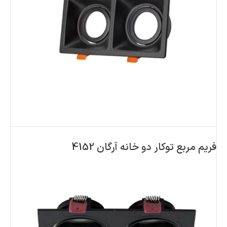
فریم مربع توکار دو خانه آرگان 4152