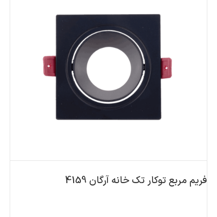
فریم مربع توکار تک خانه آرگان 4159