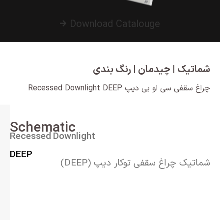
Download Catalouge
شماتیک | چیدمان | رنگ بندی
چراغ سقفی سی او بی دیپ Recessed Downlight DEEP
Schematic
Recessed Downlight
DEEP
شماتیک چراغ سقفی توکار دیپ (DEEP)