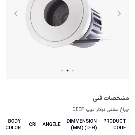
مشخصات فنی
چراغ سقفی توکار دیپ DEEP
BODY
DIMMENSION
PRODUCT
CRI
ANGELE
COLOR
(MM) (D-H)
CODE