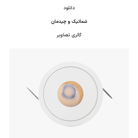
دانلود
شماتیک و چیدمان
گالری
تصاویر