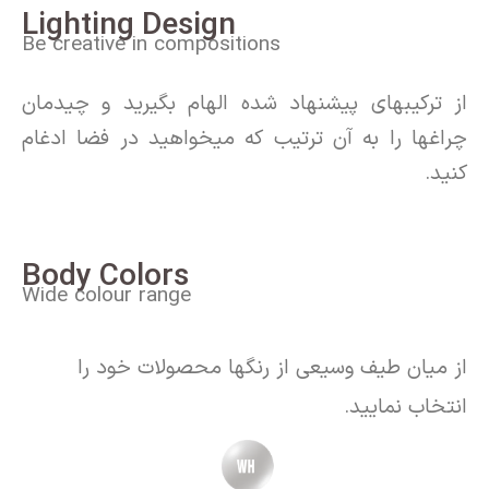
Lighting Design
Be creative in compositions
از ترکیبهای پیشنهاد شده الهام بگیرید و چیدمان
چراغها را به آن ترتیب که میخواهید در فضا ادغام
کنید.
Body Colors
Wide colour range
از میان طیف وسیعی از رنگها محصولات خود را
انتخاب نمایید.