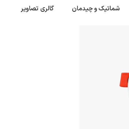
شماتیک و چیدمان
گالری
تصاویر