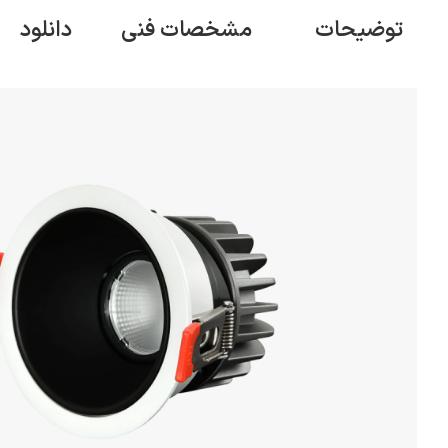
توضیحات
مشخصات فنی
دانلود