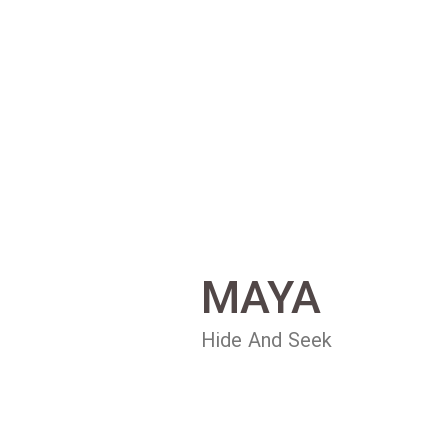
MAYA
Hide And Seek