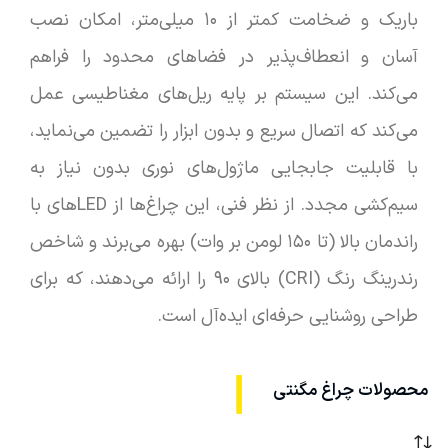
باریک و ضخامت کمتر از ۱۰ میلی‌متر، امکان نصب
آسان و انعطاف‌پذیر در فضاهای محدود را فراهم
می‌کند. این سیستم بر پایه ریل‌های مغناطیسی عمل
می‌کند که اتصال سریع و بدون ابزار را تضمین می‌نماید،
با قابلیت جابجایی ماژول‌های نوری بدون نیاز به
سیم‌کشی مجدد. از نظر فنی، این چراغ‌ها از LEDهای با
راندمان بالا (تا ۱۵۰ لومن بر وات) بهره می‌برند و شاخص
رندرینگ رنگ (CRI) بالای ۹۰ را ارائه می‌دهند، که برای
طراحی روشنایی حرفه‌ای ایده‌آل است.
محصولات چراغ مگنتی