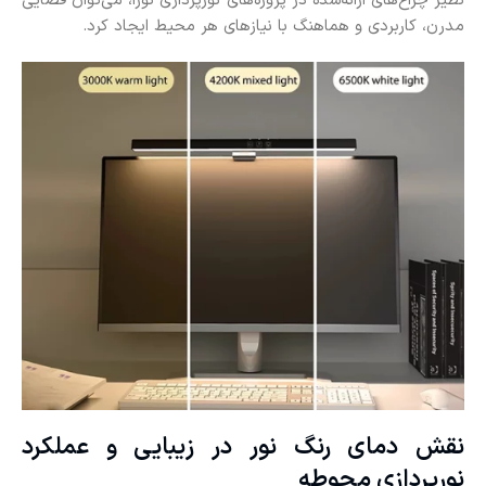
نظیر چراغ‌های ارائه‌شده در پروژه‌های نورپردازی نورا، می‌توان فضایی
مدرن، کاربردی و هماهنگ با نیازهای هر محیط ایجاد کرد.
نقش دمای رنگ نور در زیبایی و عملکرد
نورپردازی محوطه