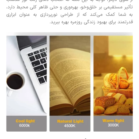
تأثیر مستقیمی بر خلق‌وخو، بهره‌وری و حتی ظاهر کلی محیط دارد،
به شما کمک می‌کند که از طراحی نورپردازی به ‌عنوان ابزاری
قدرتمند برای بهبود زندگی روزمره بهره ببرید.