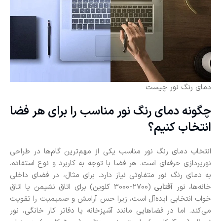
دمای رنگ نور چیست
چگونه دمای رنگ نور مناسب را برای هر فضا
انتخاب کنیم؟
انتخاب دمای رنگ نور مناسب یکی از مهم‌ترین گام‌ها در طراحی
نورپردازی حرفه‌ای است. هر فضا با توجه به کاربرد و نوع استفاده،
به دمای رنگ نور متفاوتی نیاز دارد. برای مثال، در فضای داخلی
خانه‌ها، نور
آفتابی
(2700-3000 کلوین) برای اتاق نشیمن یا اتاق
خواب انتخابی ایده‌آل است، زیرا حس آرامش و صمیمیت را تقویت
می‌کند. اما در فضاهایی مانند آشپزخانه یا دفاتر کار خانگی، نور