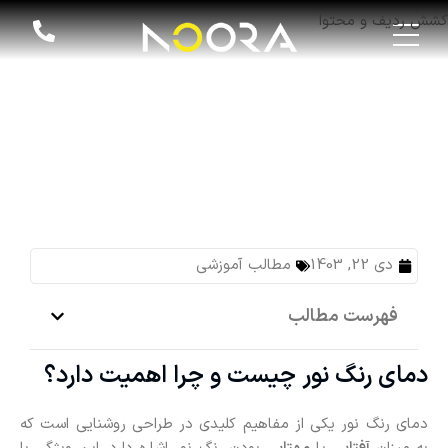
کشش ردیف و محتوا
دمای رنگ نور چیست و چرا اهمیت دارد؟
دی 22, 1403
مطالب آموزشی
فهرست مطالب
دمای رنگ نور چیست و چرا اهمیت دارد؟
دمای رنگ نور یکی از مفاهیم کلیدی در طراحی روشنایی است که