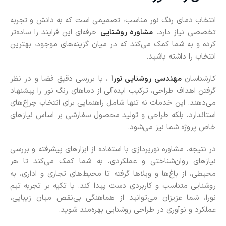
انتخاب دمای رنگ نور مناسب، تصمیمی است که به دانش و تجربه
تخصصی نیاز دارد.
مشاوره روشنایی
حرفه‌ای این فرایند را ساده‌تر
کرده و به شما کمک می‌کند که در میان گزینه‌های موجود، بهترین
انتخاب را داشته باشید.
کارشناسان
مهندسی روشنایی نورا
، با بررسی دقیق فضا و در نظر
گرفتن اهداف طراحی، ترکیب ایده‌آلی از دماهای رنگ نور را پیشنهاد
می‌دهند. این خدمات نه‌ تنها شامل راهنمایی برای انتخاب چراغ‌های
استاندارد، بلکه طراحی و تولید محصول سفارشی بر اساس نیازهای
خاص پروژه شما نیز می‌شود.
در نتیجه، مشاوره نورپردازی با استفاده از ابزارهای پیشرفته و بررسی
نیازهای روان‌شناختی و عملکردی، به شما کمک می‌کند تا هر
محیطی، از باغ‌ها و ویلاها گرفته تا محیط‌های تجاری و اداری، به
روشنایی متناسب و کاربردی دست پیدا کند. با تکیه بر تجربه تیم
نورا، شما عزیزان می‌توانید از هماهنگی بی‌نقص میان زیبایی،
عملکرد و نوآوری در طراحی روشنایی بهره‌مند شوید.