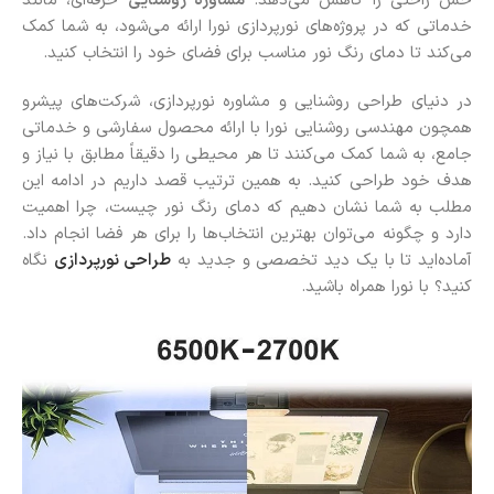
حس راحتی را کاهش می‌دهد.
مشاوره روشنایی
حرفه‌ای، مانند
خدماتی که در پروژه‌های نورپردازی نورا ارائه می‌شود، به شما کمک
می‌کند تا دمای رنگ نور مناسب برای فضای خود را انتخاب کنید.
در دنیای طراحی روشنایی و مشاوره نورپردازی، شرکت‌های پیشرو
همچون مهندسی روشنایی نورا با ارائه محصول سفارشی و خدماتی
جامع، به شما کمک می‌کنند تا هر محیطی را دقیقاً مطابق با نیاز و
هدف خود طراحی کنید. به همین ترتیب قصد داریم در ادامه این
مطلب به شما نشان دهیم که دمای رنگ نور چیست، چرا اهمیت
دارد و چگونه می‌توان بهترین انتخاب‌ها را برای هر فضا انجام داد.
آماده‌اید تا با یک دید تخصصی و جدید به
طراحی نورپردازی
نگاه
کنید؟ با نورا همراه باشید.