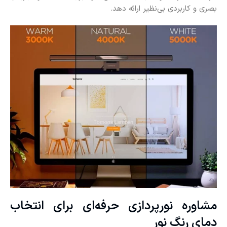
بصری و کاربردی بی‌نظیر ارائه دهد.
مشاوره نورپردازی حرفه‌ای برای انتخاب
دمای رنگ نور