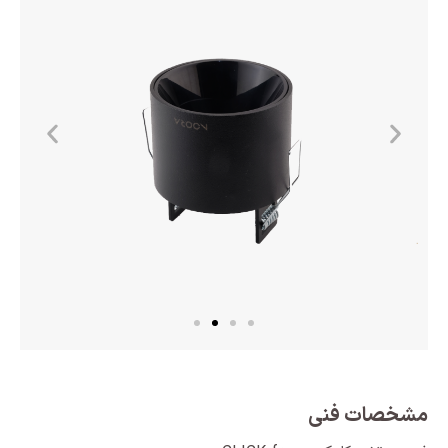
مشخصات فنی