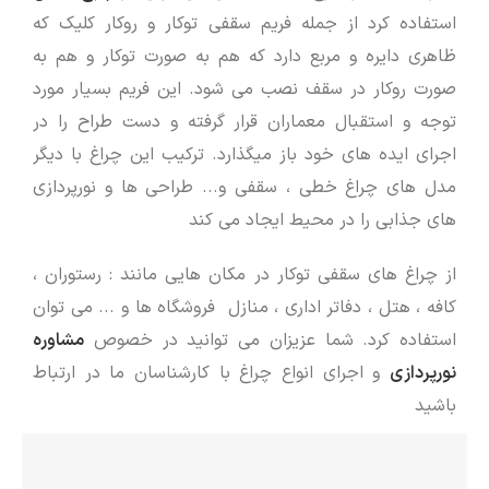
استفاده کرد از جمله فریم سقفی توکار و روکار کلیک که
ظاهری دایره و مربع دارد که هم به صورت توکار و هم به
صورت روکار در سقف نصب می شود. این فریم بسیار مورد
توجه و استقبال معماران قرار گرفته و دست طراح را در
اجرای ایده های خود باز میگذارد. ترکیب این چراغ با دیگر
مدل های چراغ خطی ، سقفی و... طراحی ها و نورپردازی
های جذابی را در محیط ایجاد می کند
از چراغ های سقفی توکار در مکان هایی مانند : رستوران ،
کافه ، هتل ، دفاتر اداری ، منازل فروشگاه ها و ... می توان
استفاده کرد. شما عزیزان می توانید در خصوص
مشاوره
نورپردازی
و اجرای انواع چراغ با کارشناسان ما در ارتباط
باشید