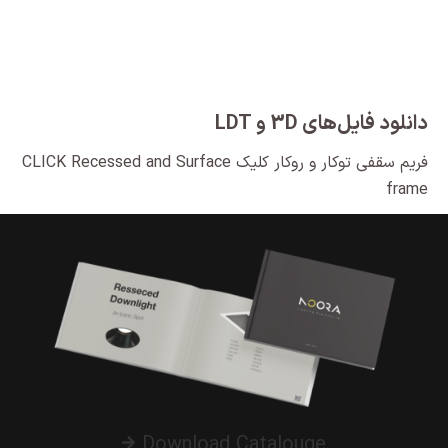
دانلود فایل‌های 3D و LDT
فریم سقفی توکار و روکار کلیک CLICK Recessed and Surface
frame
Download Catalouge