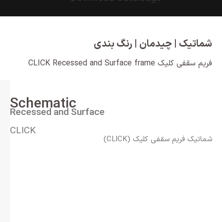
شماتیک | چیدمان | رنگ بندی
فریم سقفی کلیک CLICK Recessed and Surface frame
Schematic
Recessed and Surface
CLICK
شماتیک فریم سقفی کلیک (CLICK)