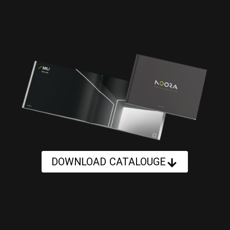
DOWNLOAD CATALOUGE