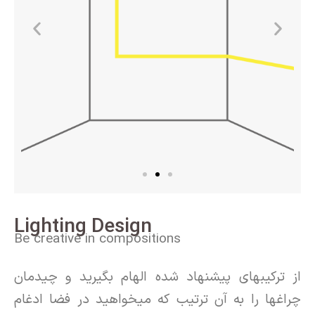
Lighting Design
Be creative in compositions
از ترکیبهای پیشنهاد شده الهام بگیرید و چیدمان
چراغها را به آن ترتیب که میخواهید در فضا ادغام