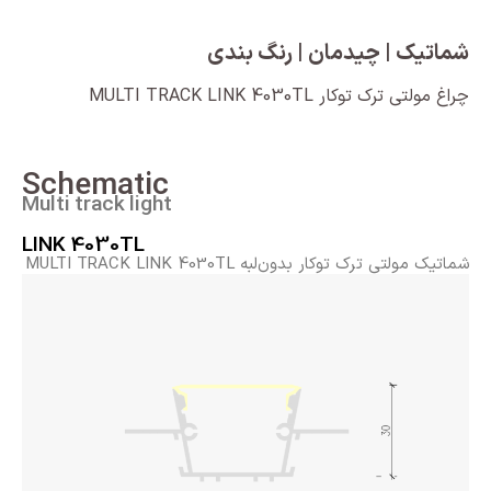
شماتیک | چیدمان | رنگ بندی
چراغ مولتی ترک توکار MULTI TRACK LINK 4030TL
Schematic
Multi track light
LINK 4030TL
شماتیک مولتی ترک توکار بدون‌لبه MULTI TRACK LINK 4030TL