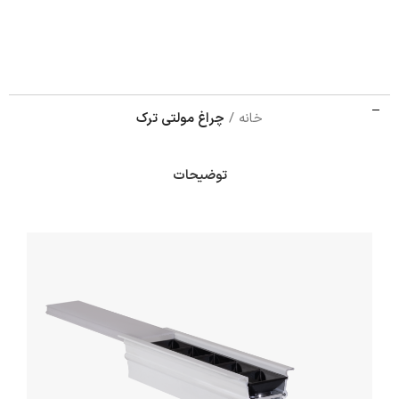
خانه
چراغ مولتی ترک
توضیحات