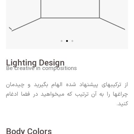
Lighting Design
Be creative in compositions
از ترکیبهای پیشنهاد شده الهام بگیرید و چیدمان
چراغها را به آن ترتیب که میخواهید در فضا ادغام
کنید.
Body Colors