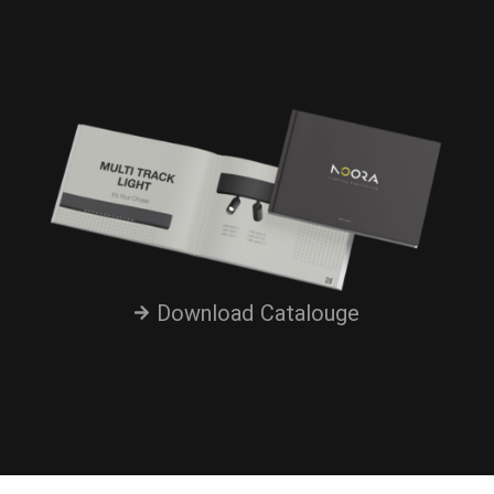
Download Catalouge