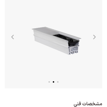
مشخصات فنی