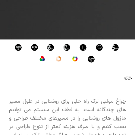
خانه
چراغ مولتی ترک راه حلی برای روشنایی در طول مسیر
های چندگانه است. به لطف این سیستم می توانیم
ماژول های روشنایی را در مسیرهای مختلف طراحی و
نصب کنیم و با صرف هزینه کمتر از تنوع طراحی در