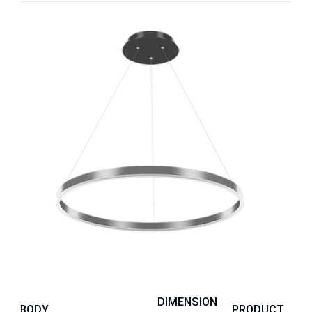
DIMENSION
BODY
PRODUCT