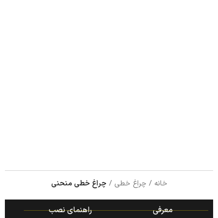
خانه
چراغ خطی
چراغ خطی منحنی
معرفی
راهنمای نصب