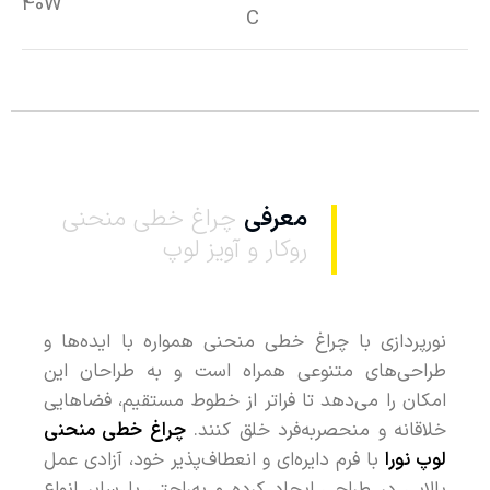
140W
C
معرفی
چراغ خطی منحنی
روکار و آویز لوپ
نورپردازی با چراغ خطی منحنی همواره با ایده‌ها و
طراحی‌های متنوعی همراه است و به طراحان این
امکان را می‌دهد تا فراتر از خطوط مستقیم، فضاهایی
خلاقانه و منحصربه‌فرد خلق کنند.
چراغ خطی منحنی
لوپ نورا
با فرم دایره‌ای و انعطاف‌پذیر خود، آزادی عمل