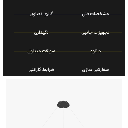
مشخصات فنی
گالری تصاویر
تجهیزات جانبی
نگهداری
دانلود
سوالات متداول
سفارشی سازی
شرایط گارانتی