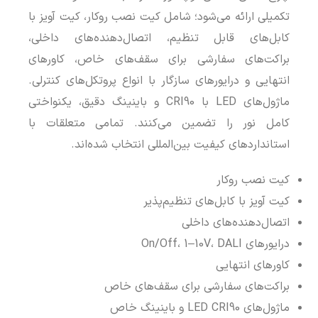
تکمیلی ارائه می‌شود؛ شامل کیت نصب روکار، کیت آویز با
کابل‌های قابل تنظیم، اتصال‌دهنده‌های داخلی،
براکت‌های سفارشی برای سقف‌های خاص، کاورهای
انتهایی و درایورهای سازگار با انواع پروتکل‌های کنترلی.
ماژول‌های LED با CRI90 و باینینگ دقیق، یکنواختی
کامل نور را تضمین می‌کنند. تمامی متعلقات با
استانداردهای کیفیت بین‌المللی انتخاب شده‌اند.
کیت نصب روکار
کیت آویز با کابل‌های تنظیم‌پذیر
اتصال‌دهنده‌های داخلی
درایورهای On/Off، 1–10V، DALI
کاورهای انتهایی
براکت‌های سفارشی برای سقف‌های خاص
ماژول‌های LED CRI90 و باینینگ خاص