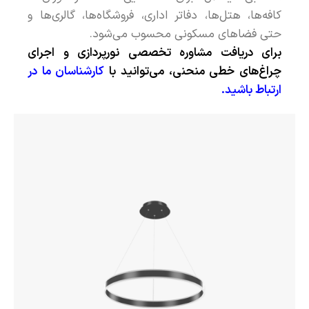
کافه‌ها، هتل‌ها، دفاتر اداری، فروشگاه‌ها، گالری‌ها و
حتی فضاهای مسکونی محسوب می‌شود.
برای دریافت مشاوره تخصصی نورپردازی و اجرای
چراغ‌های خطی منحنی، می‌توانید با
کارشناسان ما در
ارتباط باشید
.