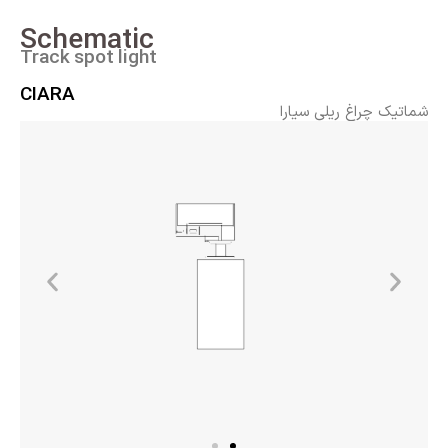
Schematic
Track spot light
CIARA
شماتیک چراغ ریلی سیارا