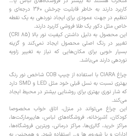
متحرک هستند که بیشتر در فروشگاه‌های لباس یا…
کاربرد دارند به خاطر قابلیت چرخش 360 درجه‌ای و
تنظیم در جهت عمودی برای ایجاد نوردهی به یک نقطه
خاص مثل دکور یک طلا فروشی کاربرد دارند.
این محصول به دلیل داشتن کیفیت نور بالا (CRI 85)
تغییر در رنگ اصلی محصول ایجاد نمی‌کند و گزینه
بسیار خوبی برای مکان‌هایی که نیاز به تغییر زاویه
نوردهی دارند می‌باشد.
چراغ CIARA با استفاده از چیپ COB شاخص نور رنگ
بهتری نسبت به نسل قبلی خود مثل LED و SMD دارد
که شار نوری بهتری برای روشنایی بیشتر در محیط ایجاد
می‌کند.
این چراغ می‌تواند در منزل، اتاق خواب مخصوصا
کودکان، آشپزخانه، فروشگاه‌های لباس، هایپرمارکت‌ها،
مراکز خرید، گالری‌ها، مراکز درمانی، ویترین فروشگاه‌ها،
ادارات و یا شوروم ها و… استفاده شود. و همچنین به