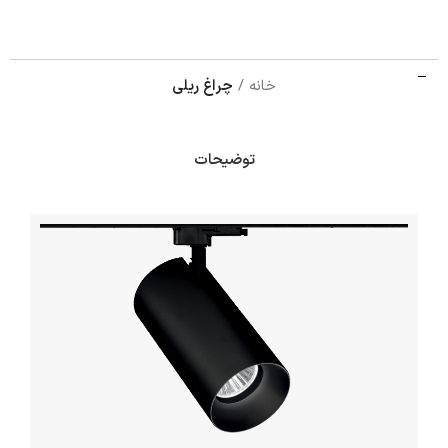
خانه
چراغ ریلی
توضیحات