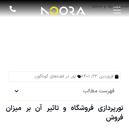
کشش ردیف و محتوا
نورپردازی فروشگاه و تاثیر آن بر میزان فروش
فروردین 23, 1401
نور در فضاهای گوناگون
فهرست مطالب
نورپردازی فروشگاه و تاثیر آن بر میزان
فروش