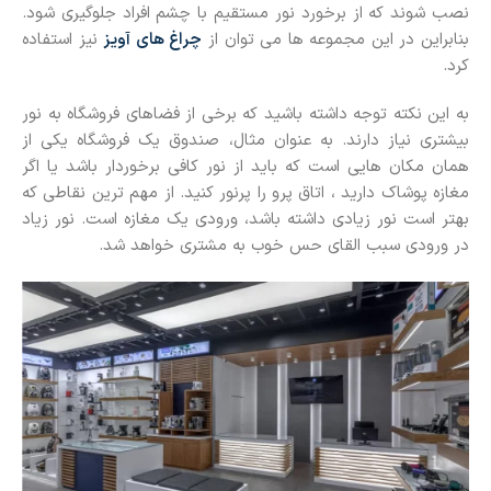
نصب شوند که از برخورد نور مستقیم با چشم افراد جلوگیری شود.
بنابراین در این مجموعه ها می توان از
چراغ های آویز
نیز استفاده
کرد.
به این نکته توجه داشته باشید که برخی از فضاهای فروشگاه به نور
بیشتری نیاز دارند. به عنوان مثال، صندوق یک فروشگاه یکی از
همان مکان هایی است که باید از نور کافی برخوردار باشد یا اگر
مغازه پوشاک دارید ، اتاق پرو را پرنور کنید. از مهم ترین نقاطی که
بهتر است نور زیادی داشته باشد، ورودی یک مغازه است. نور زیاد
در ورودی سبب القای حس خوب به مشتری خواهد شد.