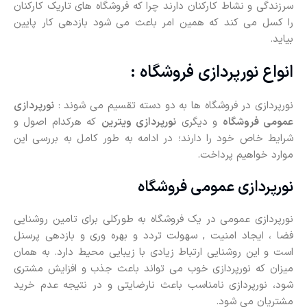
سرزندگی و نشاط کارکنان دارند چرا که فروشگاه های تاریک کارکنان
را کسل می کند که همین امر باعث می شود بازدهی کار پایین
بیاید.
انواع نورپردازی فروشگاه :
نورپردازی در فروشگاه ها به دو دسته تقسیم می شوند :
نورپردازی
عمومی فروشگاه
و دیگری
نورپردازی ویترین
که هرکدام اصول و
شرایط خاص خود را دارند؛ در ادامه به طور کامل به بررسی این
موارد خواهیم پرداخت.
نورپردازی عمومی فروشگاه
نورپردازی عمومی در یک فروشگاه به طورکلی برای تامین روشنایی
فضا ، ایجاد امنیت , سهولت تردد و بهره وری و بازدهی پرسنل
است و این روشنایی ارتباط زیادی با زیبایی محیط دارد. به همان
میزان که نورپردازی خوب می تواند باعث جذب و افزایش مشتری
شود، نورپردازی نامناسب باعث نارضایتی و در نتیجه عدم خرید
مشتریان می شود.