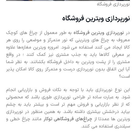
نورپردازی فروشگاه
نورپردازی ویترین فروشگاه
در
نورپردازی ویترین فروشگاه
به طور معمول از چراغ های کوچک
معروف به چراغ های ویترینی که نور متمرکز و موضعی را روی هر
کالا ایجاد می کنند استفاده می شود. امروزه ویترین مغازه‌ها علاوه
‌بر معرفی کالاها باید به جذب مشتری نیز کمک کنند ؛ در واقع
مشتری را از پشت ویترین به داخل فروشگاه بکشانند. به نظر شما
آیا این اتفاق بدون نورپردازی درست و متمرکز روی کالا امکان پذیر
است؟
این نوع نورپردازی باید با توجه به نکات فروش و بازاریابی انجام
شود. به عبارت ساده تر طراحی نورپردازی طوری باشد که محصولی
که از نظر بازاریابی و فروش مهم تر است و بیشتر باید به چشم
بیاید درخشش بیشتری داشته باشد. به همین منظور در نورپردازی
ویترین ها عمدتا از
چراغ‌های فروشگاهی توکار
مانند چراغ خطی و
سیلندری استفاده می کنند.