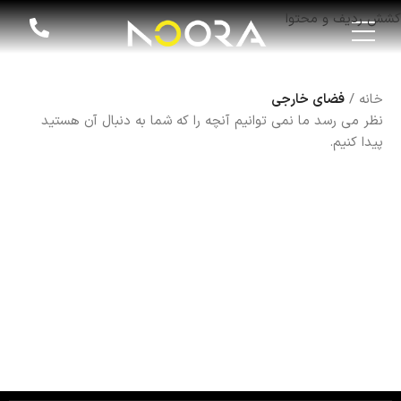
کشش ردیف و محتوا
خانه
فضای خارجی
نظر می رسد ما نمی توانیم آنچه را که شما به دنبال آن هستید
پیدا کنیم.