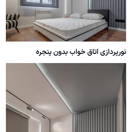
نورپردازی
اتاق خواب بدون پنجره