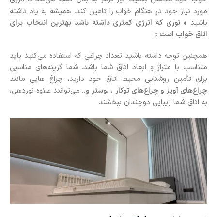
مورد نیاز خود در هنگام خواب را تامین کند. همیشه به یاد داشته
باشید
« نوری که انرژی کمتری داشته باشد بهترین انتخاب برای
اتاق خواب است »
همچنین توجه داشته باشید تعداد چراغی که استفاده می‌کنید باید
متناسب با متراژ و ابعاد اتاق شما باشد. شما گزینه‌های مناسبی
برای تأمین روشنایی محیط اتاق خود دارید، چراغ هایی مانند
چراغ‌های آویز و چراغ‌های توکار
،
لوستر و..
می‌توانند علاوه نوردهی،
به اتاق شما زیبایی دوچندان ببخشند