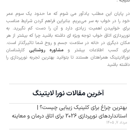
نتیجه :
در پایان این مطلب یادآور می شوم که ما حدود یک سوم عمر
خود را در خواب به سر می‌بریم. بنابراین فراهم کردن شرایط مناسب
برای خوابیدن اهمیت زیادی دارد و آن را دست کم نگیرید. به
نورپردازی اتاق خواب توجه ویژه ای داشته باشید چرا که بیشتر از هر
مکان دیگری در خانه در سلامت جسم و روح شما تاثیرگذار است.
برای کسب اطلاعات بیشتر و
مشاوره روشنایی
کارشناسان
نورالایتینگ همراهتان هستند تا بتوانید بهترین تجربه نورپردازی را
داشته باشید
آخرین مقالات نورا لایتینگ
بهترین چراغ برای کلینیک زیبایی چیست؟ |
استانداردهای نورپردازی 2026 برای اتاق درمان و معاینه
مرداد 7, 1405