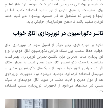
که علاوه بر روشنایی به زیبایی فضا نیز کمک خواهد کرد. قبلا گفتیم
برای استراحت به هیچ عنوان از نور سفید استفاده نکنید اما در
اینجا و زمانی که مشغول به کار هستید پیشنهاد می کنیم حتما
نورتان سفید باشد تا سطح هوشیاریتان افزایش یابد.
تاثیر دکوراسیون در نورپردازی اتاق خواب
علاوه بر موارد فوق، یکی دیگر از اصول مهم در نورپردازی اتاق
خواب، حفظ تناسب بین سبک طراحی دکوراسیون اتاق خواب با نوع
نور پردازی است. بنابراین برای داشتن بهترین نورپردازی، بهتر است
متناسب با سبک دکوراسیون اتاق خود عمل کنید. به عنوان مثال
اگر در طراحی اتاق خواب خود از سبک‌های دکوراسیون مدرن و
مینیمال استفاده کرده‌ اید، توصیه می‌شود نوع تجهیزات نورپردازی
هم از نوع مدرن و لایت باشد. در مورد اتاق خواب‌های با سبک
سنتی نیز پیشنهاد می‌شود از تجهیزات نورپردازی سنتی استفاده
کنید.