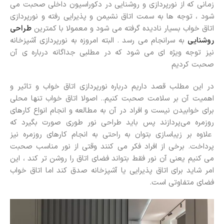
زمانی که از نورپردازی و روشنایی در دکوراسیون داخلی صحبت می
شود ، توجه ها به سمت اتاق نشیمن و پذیرایی رفته و نورپردازی
اتاق خواب بسیار نادیده گرفته می شود و معمولا با کمترین
طراحی
روشنایی
به سرانجام می رسد . البته امروزه به نورپردازی آشپزخانه
نیز توجه ویژه ای می شود که در مطلبی جداگانه درباره ی آن
صحبت کردیم
در این مطلب قصد داریم درباره نورپردازی اتاق خواب و تاثیر و
اهمیت آن بر سلامت صحبت کنیم.. اصولا اتاق خواب تنها محلی
برای خوابیدن نیست و افراد در آن به مطالعه و انجام انواع کارهای
روزمره می‌پردازند پس باید طراحی نور طوری صورت بگیرد که
علاوه بر زیباسازی بتوان به راحتی به انجام کارهای روزمره نیز
پرداخت. برخی از افراد فکر می کنند وقتی از نور مناسب صحبت
می کنیم یعنی آن نور فقط بتواند فضای اتاق را روشن تر کند ، این
امر شاید برای اتاق پذیرایی یا آشپزخانه صدق کند اما اتاق خواب
فضای متفاوتی است.