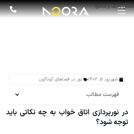
کشش ردیف و محتوا
در نورپردازی اتاق خواب به چه نکاتی باید توجه شود؟
شهریور 5, 1403
نور در فضاهای گوناگون
فهرست مطالب
در نورپردازی اتاق خواب به چه نکاتی باید
توجه شود؟