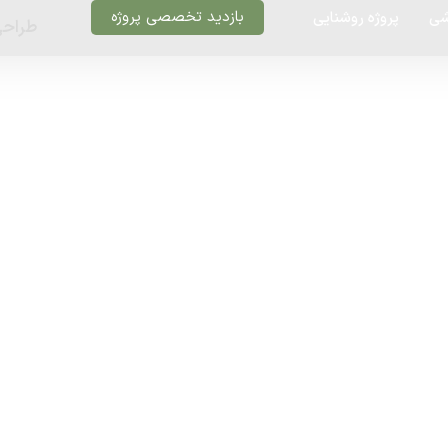
بازدید تخصصی پروژه
شی
پروژه روشنایی
طراحی